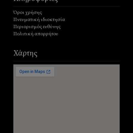
Όροι χρήσης
Πνευματική ιδιοκτησία
Περιορισμός ευθύνης
Πολιτική απορρήτου
Χάρτης