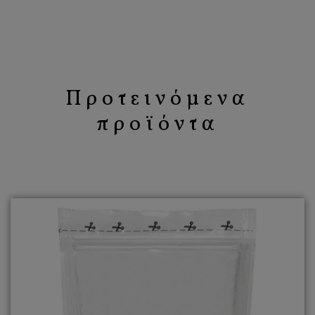
Προτεινόμενα
προϊόντα