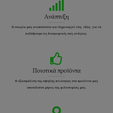
Ανάπτυξη
Η εταιρία μας αναπτύσσετε και δημιουργεί νέες ιδέες για να
καλύψουμε τις διατροφικές σας ανάγκες.
Ποιοτικά προϊόντα
Η εξασφάλιση της υψηλής ποιότητας στα προϊόντα μας
αποτελούσε μέρος της φιλοσοφίας μας.