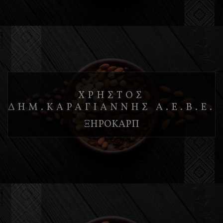
ΧΡΗΣΤΟΣ
ΔΗΜ.ΚΑΡΑΓΙΑΝΝΗΣ Α.Ε.Β.Ε.
ΞΗΡΟΚΑΡΠ