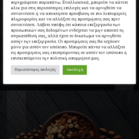
περιγράφεται παραπάνω. Εναλλακτικά, μπορείτε να κάνετε
κλικ για στις περισσότερες επιλογές και να αρνηθείτε να
συναινέσετε ή να αποκτήσετε πρόσβαση σε πιο λεπτομερείς
πληροφορίες και να αλλάξετε τις προτιμήσεις σας πριν
συναινέσετε. Λάβετε υπόψη ότι κάποια επεξεργασία των
προσωπικών σας δεδομένων ενδέχεται να μην απαιτεί τη
συγκατάθεσή σας, αλλά έχετε το δικαίωμα να αρνηθείτε
αυτήν την επεξεργασία. Οι προτιμήσεις σας θα ισχύουν
μόνο για αυτόν τον ιστότοπο. Μπορείτε πάντα να αλλάξετε
τις προτιμήσεις σας επιστρέφοντας σε αυτόν τον ιστότοπο ή
επισκεπτόμενοι την πολιτική απορρήτου μας.
Περισσότερες επιλογές
Αποδοχή