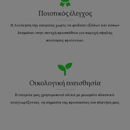
Ποιοτικός έλεγχος
Η Διοίκηση της εταιρείας χωρίς να φείδεται εξόδων και κόπων
δεσμεύται στην συνεχή προσπάθεια για παροχή υψηλής
ποιότητας προίοντων.
Οικολογική ευαισθησία
Η εταιρεία μας χρησιμοποιεί υλικά με μειωμένο πλαστικό
αναγνωρίζοντας τη σημασία της προστασίας του πλανήτη μας.