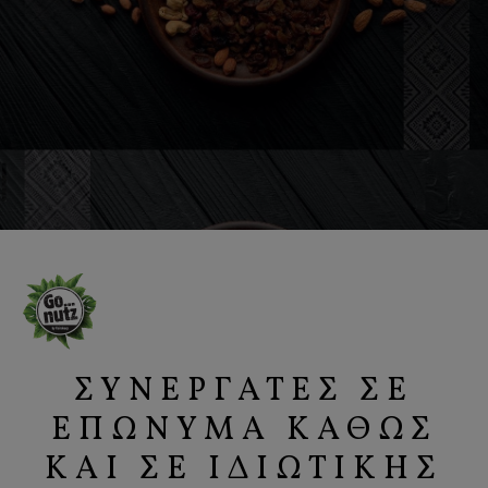
ΣΥΝΕΡΓΆΤΕΣ ΣΕ
ΕΠΏΝΥΜΑ ΚΑΘΏΣ
ΚΑΙ ΣΕ ΙΔΙΩΤΙΚΉΣ