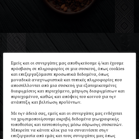
Εμείς και οι συνεργάτες μας αποθηκεύουμε ή/και έχουμε
πρόσβαση σε πληροφορίες σε μια συσκευή, όπως cookies
και επεξεργαζόμαστε προσωπικά δεδομένα, όπως
μοναδικά αναγνωριστικά και τυπικές πληροφορίες που
αποστέλλονται από μια συσκευή για εξατομικευμένες
διαφημίσεις και περιεχόμενο, μέτρηση διαφημίσεων και
περιεχομένου, καθώς και απόψεις του κοινού για την
ανάπτυξη και βελτίωση προϊόντων.
Με την άδειά σας, εμείς και οι συνεργάτες μας ενδέχεται
να χρησιμοποιήσουμε ακριβή δεδομένα γεωγραφικής
τοποθεσίας και ταυτοποίησης μέσω σάρωσης συσκευών.
Μπορείτε να κάνετε κλικ για να συναινέσετε στην
επεξεργασία από εμάς και τους συνεργάτες μας όπως