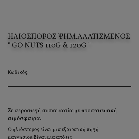
ΗΛΙΌΣΠΟΡΟΣ ΨΗΜ.ΑΛΑΤΙΣΜΈΝΟΣ
" GO NUTS 110G & 120G "
Κωδικός:
Σε αεροστεγή συσκευασία με προστατευτική
ατμόσφαιρα.
Ο ηλιόσπορος είναι μια εξαιρετική πηγή
μαγνησίου.Είναι μια από τις