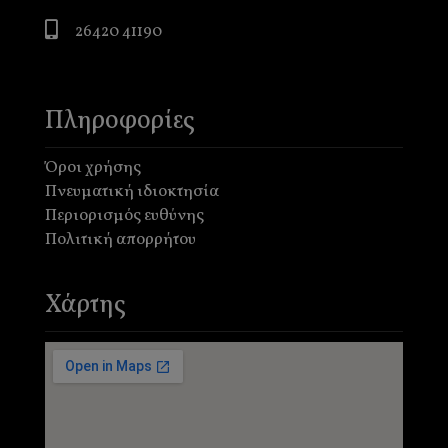
26420 41190
Πληροφορίες
Όροι χρήσης
Πνευματική ιδιοκτησία
Περιορισμός ευθύνης
Πολιτική απορρήτου
Χάρτης